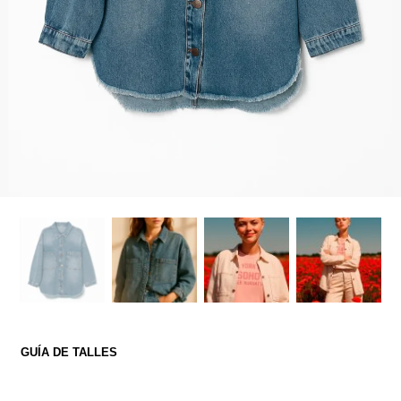
GUÍA DE TALLES