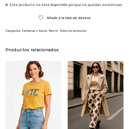
Este producto no está disponible porque no quedan existencias.
Añadir a la lista de deseos
Categorías:
Camperas y Sacos
,
New In
,
Todos los productos
Productos relacionados