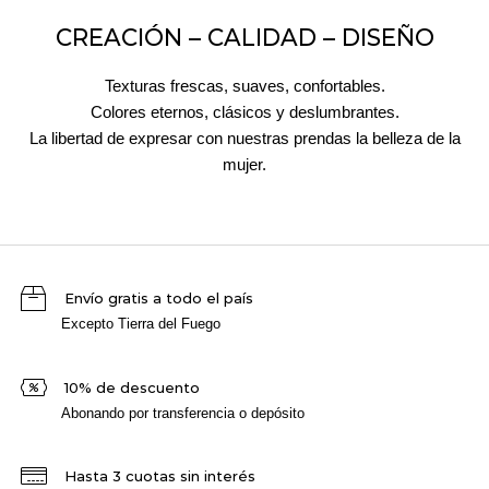
CREACIÓN – CALIDAD – DISEÑO
Texturas frescas, suaves, confortables.
Colores eternos, clásicos y deslumbrantes.
La libertad de expresar con nuestras prendas la belleza de la
mujer.
Envío gratis a todo el país
Excepto Tierra del Fuego
10% de descuento
Abonando por transferencia o depósito
Hasta 3 cuotas sin interés