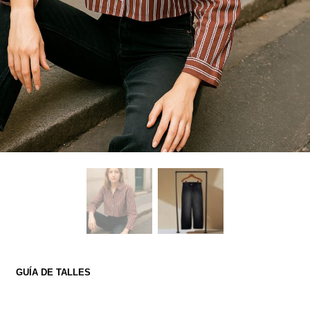
GUÍA DE TALLES