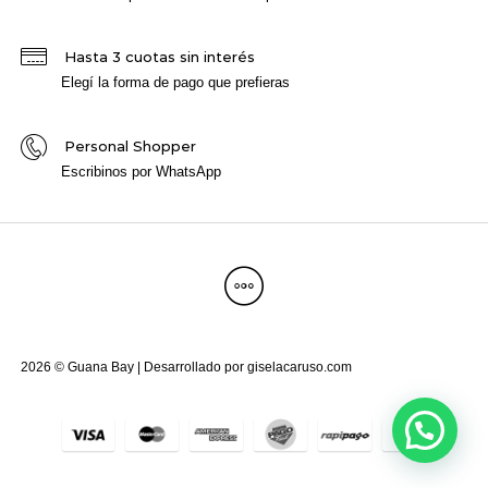
Hasta 3 cuotas sin interés
Elegí la forma de pago que prefieras
Personal Shopper
Escribinos por WhatsApp
2026 © Guana Bay | Desarrollado por
giselacaruso.com