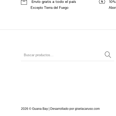
Envío gratis a todo el país
10%
Excepto Tierra del Fuego
Abon
2026 © Guana Bay | Desarrollado por
giselacaruso.com