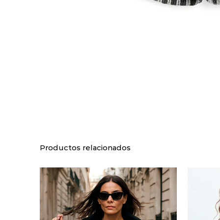
Productos relacionados