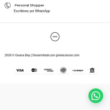
Personal Shopper
Escribinos por WhatsApp
2026 © Guana Bay | Desarrollado por
giselacaruso.com