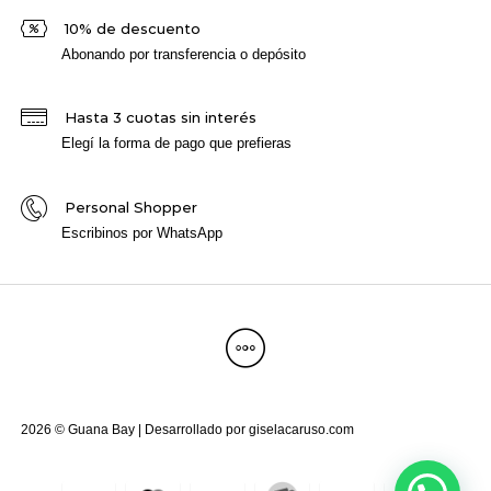
10% de descuento
Abonando por transferencia o depósito
Hasta 3 cuotas sin interés
Elegí la forma de pago que prefieras
Personal Shopper
Escribinos por WhatsApp
2026 © Guana Bay | Desarrollado por
giselacaruso.com