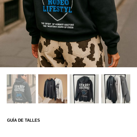
GUÍA DE TALLES