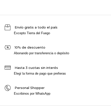
Envío gratis a todo el país
Excepto Tierra del Fuego
10% de descuento
Abonando por transferencia o depósito
Hasta 3 cuotas sin interés
Elegí la forma de pago que prefieras
Personal Shopper
Escribinos por WhatsApp