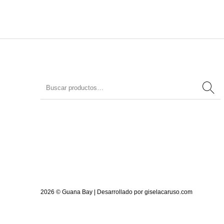
2026 © Guana Bay | Desarrollado por
giselacaruso.com