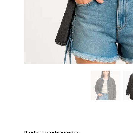
Productos relacionados