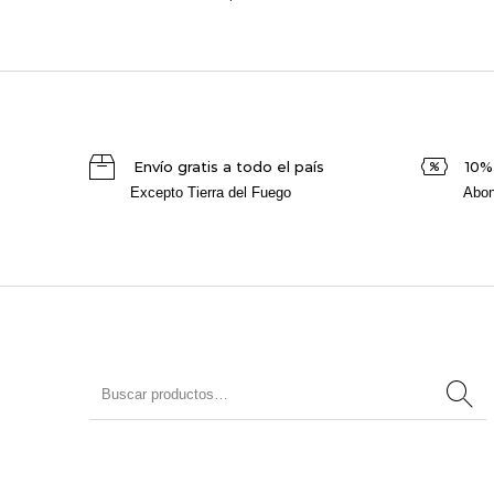
Envío gratis a todo el país
10%
Excepto Tierra del Fuego
Abon