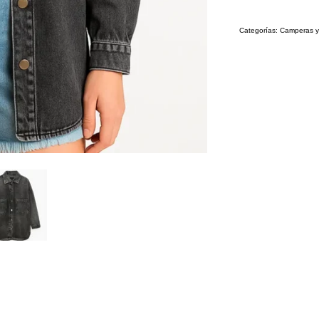
Categorías:
Camperas y