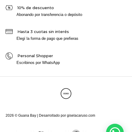
10% de descuento
Abonando por transferencia o depósito
Hasta 3 cuotas sin interés
Elegí la forma de pago que prefieras
Personal Shopper
Escribinos por WhatsApp
2026 © Guana Bay | Desarrollado por
giselacaruso.com