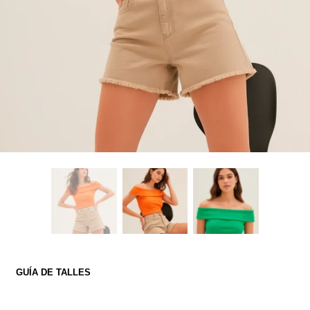
GUÍA DE TALLES