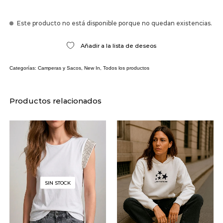
Este producto no está disponible porque no quedan existencias.
Añadir a la lista de deseos
Categorías:
Camperas y Sacos
,
New In
,
Todos los productos
Productos relacionados
SIN STOCK