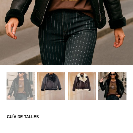
GUÍA DE TALLES