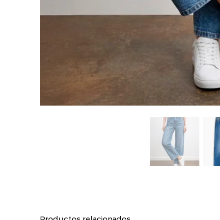
Productos relacionados