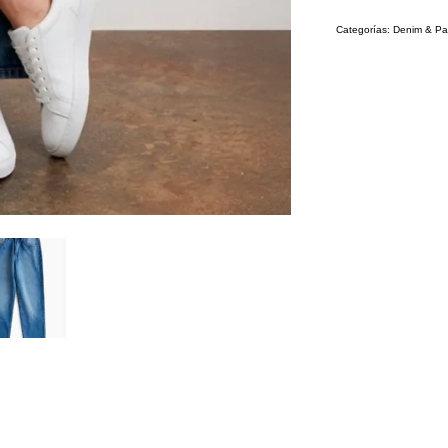
Categorías:
Denim & Pa