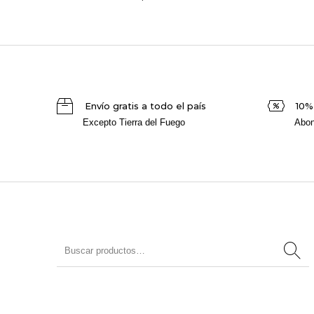
Envío gratis a todo el país
10%
Excepto Tierra del Fuego
Abon