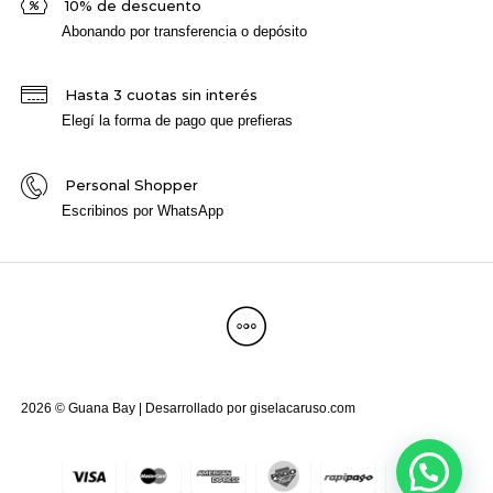
10% de descuento
Abonando por transferencia o depósito
Hasta 3 cuotas sin interés
Elegí la forma de pago que prefieras
Personal Shopper
Escribinos por WhatsApp
2026 © Guana Bay | Desarrollado por
giselacaruso.com