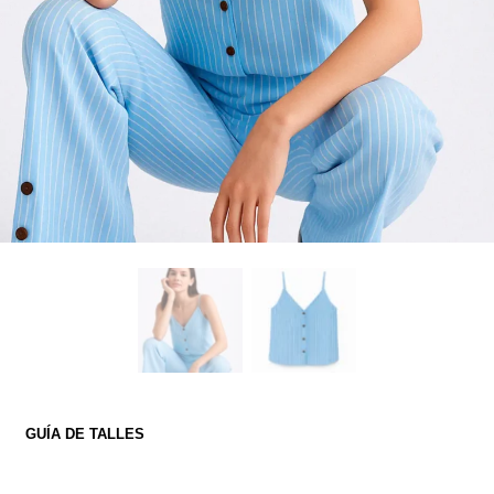
GUÍA DE TALLES