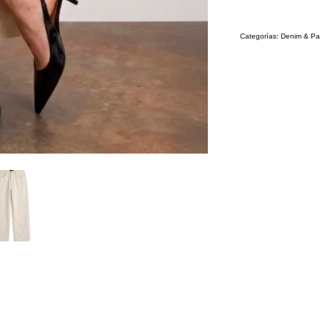
Categorías:
Denim & Pa