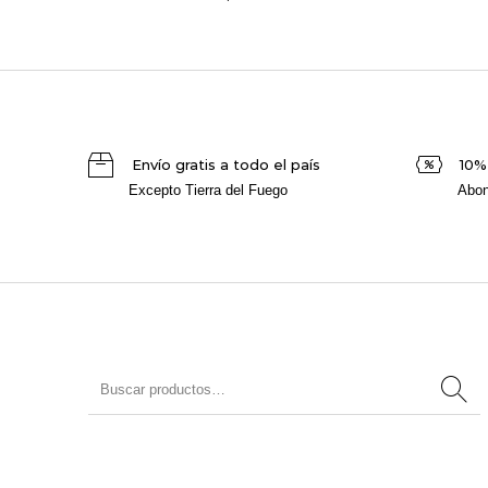
Envío gratis a todo el país
10%
Excepto Tierra del Fuego
Abon