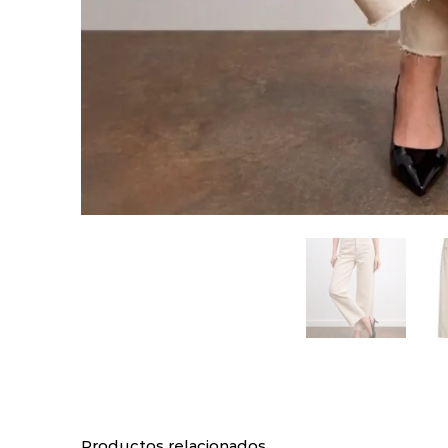
Productos relacionados