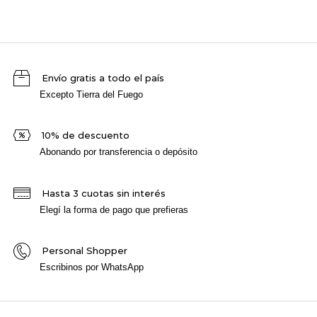
Envío gratis a todo el país
Excepto Tierra del Fuego
10% de descuento
Abonando por transferencia o depósito
Hasta 3 cuotas sin interés
Elegí la forma de pago que prefieras
Personal Shopper
Escribinos por WhatsApp