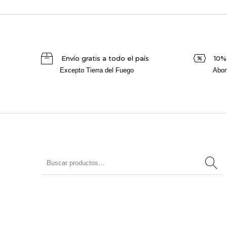
Envío gratis a todo el país
10%
Excepto Tierra del Fuego
Abon