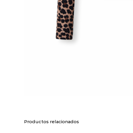
Productos relacionados