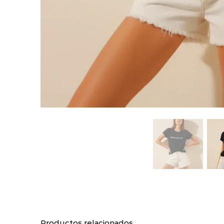
Productos relacionados