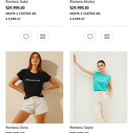
Remera Suter
Remera Morley
$
29.999,00
$
29.999,00
HASTA
3 CUOTAS
DE
HASTA
3 CUOTAS
DE
$ 9,999.67
$ 9,999.67
Remera Sono
Remera Taylor