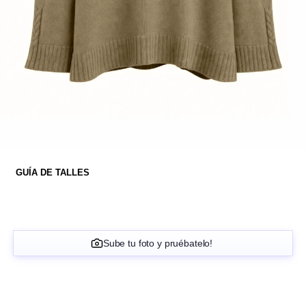
GUÍA DE TALLES
Sube tu foto y pruébatelo!