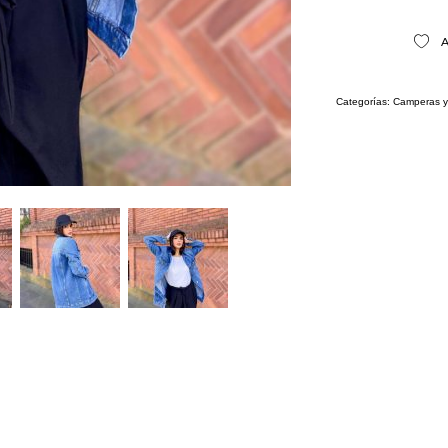
A
Categorías:
Camperas y