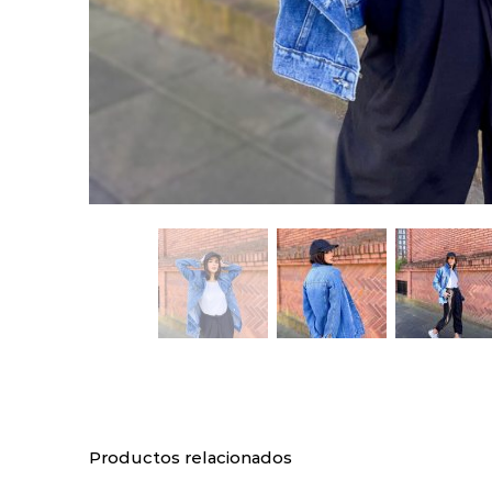
Productos relacionados