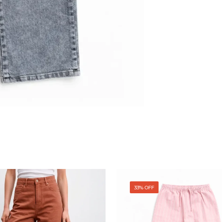
33% OFF