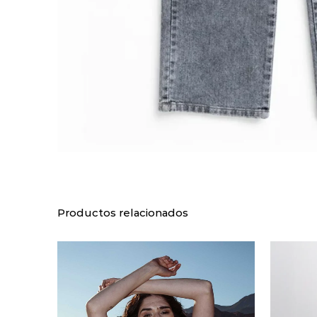
Productos relacionados