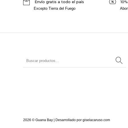
Envío gratis a todo el país
10%
Excepto Tierra del Fuego
Abon
2026 © Guana Bay | Desarrollado por
giselacaruso.com