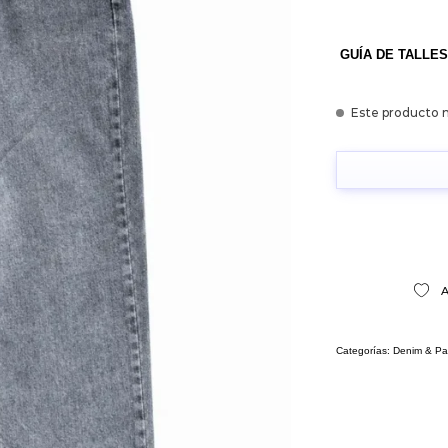
GUÍA DE TALLES
Este producto n
A
Categorías:
Denim & Pa