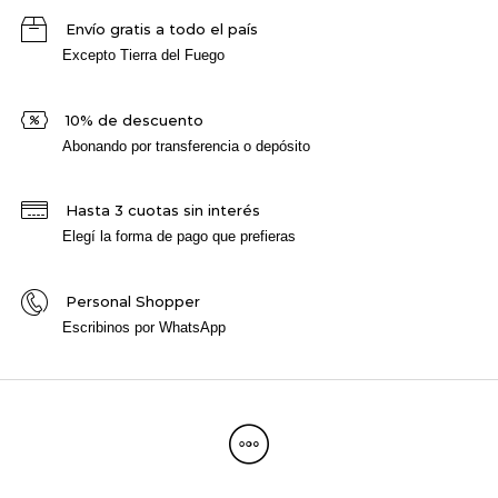
Envío gratis a todo el país
Excepto Tierra del Fuego
10% de descuento
Abonando por transferencia o depósito
Hasta 3 cuotas sin interés
Elegí la forma de pago que prefieras
Personal Shopper
Escribinos por WhatsApp