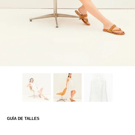
GUÍA DE TALLES