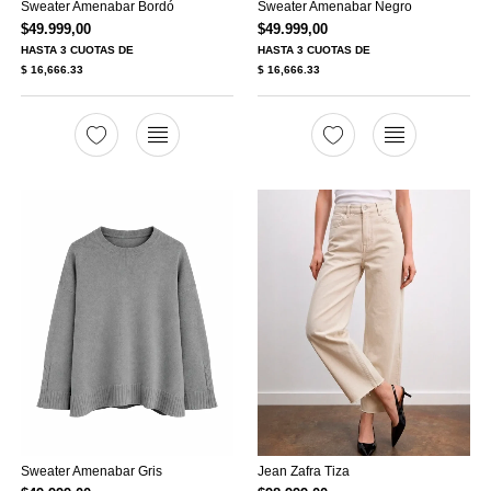
Sweater Amenabar Bordó
Sweater Amenabar Negro
$
49.999,00
$
49.999,00
HASTA
3 CUOTAS
DE
HASTA
3 CUOTAS
DE
$ 16,666.33
$ 16,666.33
Sweater Amenabar Gris
Jean Zafra Tiza