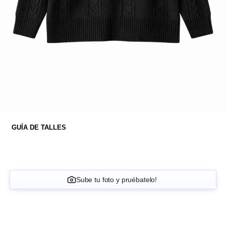
GUÍA DE TALLES
Sube tu foto y pruébatelo!