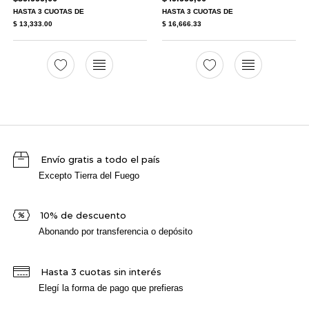
HASTA
3 CUOTAS
DE
HASTA
3 CUOTAS
DE
$ 13,333.00
$ 16,666.33
Envío gratis a todo el país
Excepto Tierra del Fuego
10% de descuento
Abonando por transferencia o depósito
Hasta 3 cuotas sin interés
Elegí la forma de pago que prefieras